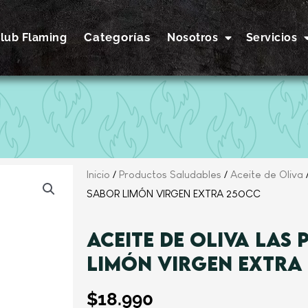
Categorías
lub Flaming
Nosotros
Servicios
Inicio
/
Productos Saludables
/
Aceite de Oliva
SABOR LIMÓN VIRGEN EXTRA 250CC
ACEITE DE OLIVA LAS 
LIMÓN VIRGEN EXTRA
$
18.990