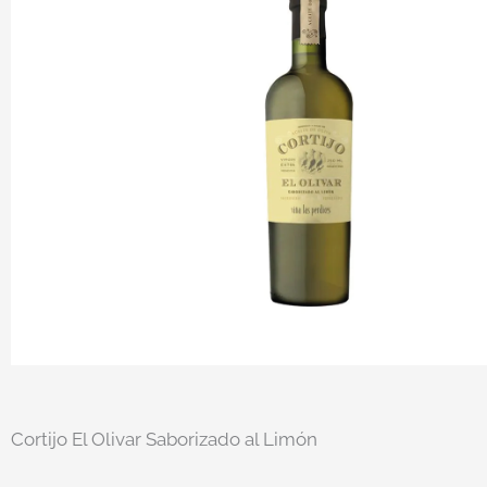
Cortijo El Olivar Saborizado al Limón