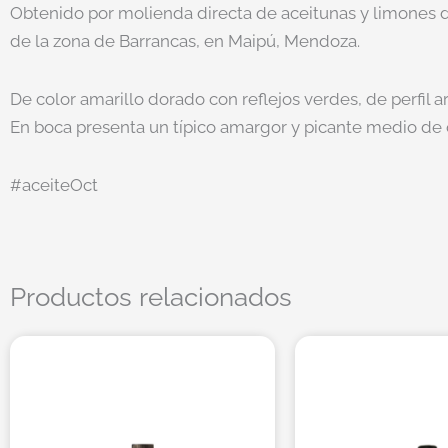
Obtenido por molienda directa de aceitunas y limones de
de la zona de Barrancas, en Maipú, Mendoza.
De color amarillo dorado con reflejos verdes, de perfil 
En boca presenta un típico amargor y picante medio de ol
#aceiteOct
Productos relacionados