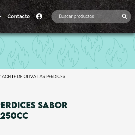
Contacto
/ ACEITE DE OLIVA LAS PERDICES
PERDICES SABOR
 250CC