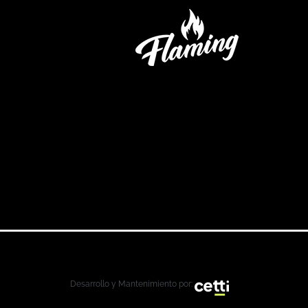
Desarrollo y Mantenimiento por: