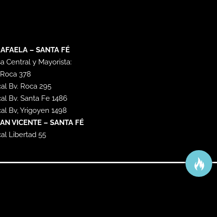
AFAELA – SANTA FÉ
a Central y Mayorista:
 Roca 378
al Bv. Roca 295
al Bv. Santa Fe 1486
al Bv, Yrigoyen 1498
AN VICENTE – SANTA FÉ
al Libertad 55