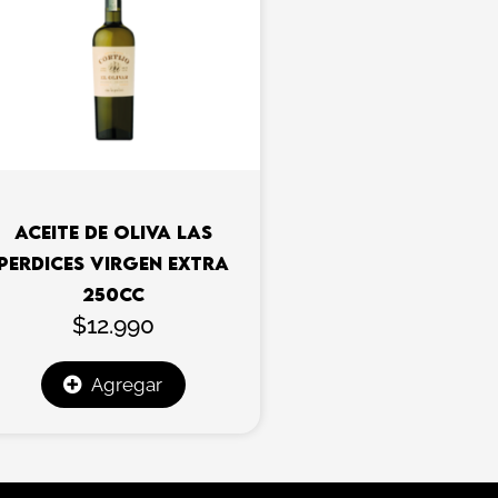
ACEITE DE OLIVA LAS
PERDICES VIRGEN EXTRA
250CC
$
12.990
Agregar