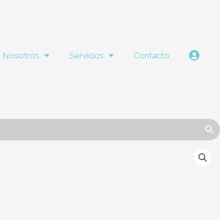
Nosotros
Servicios
Contacto