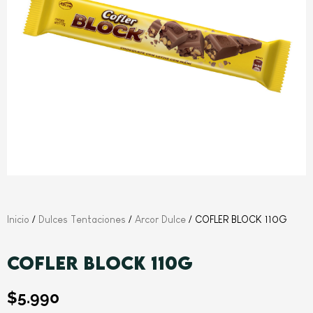
Inicio
/
Dulces Tentaciones
/
Arcor Dulce
/ COFLER BLOCK 110G
COFLER BLOCK 110G
$
5.990