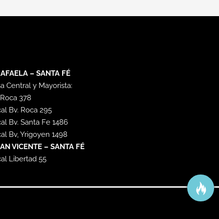
AFAELA – SANTA FÉ
a Central y Mayorista:
 Roca 378
al Bv. Roca 295
al Bv. Santa Fe 1486
al Bv, Yrigoyen 1498
AN VICENTE – SANTA FÉ
al Libertad 55