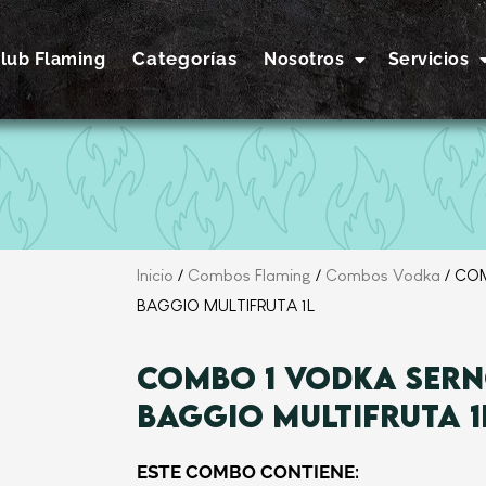
Categorías
lub Flaming
Nosotros
Servicios
Inicio
/
Combos Flaming
/
Combos Vodka
/ CO
BAGGIO MULTIFRUTA 1L
COMBO 1 VODKA SERN
BAGGIO MULTIFRUTA 1
ESTE COMBO CONTIENE: