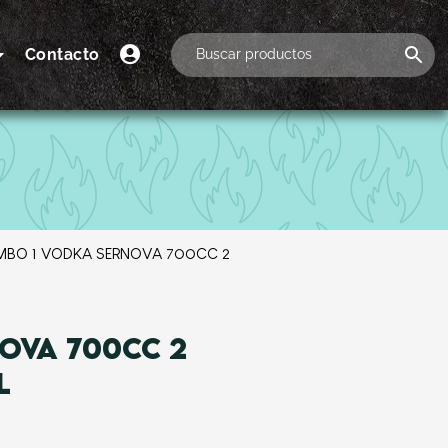
Contacto
MBO 1 VODKA SERNOVA 700CC 2
OVA 700CC 2
L