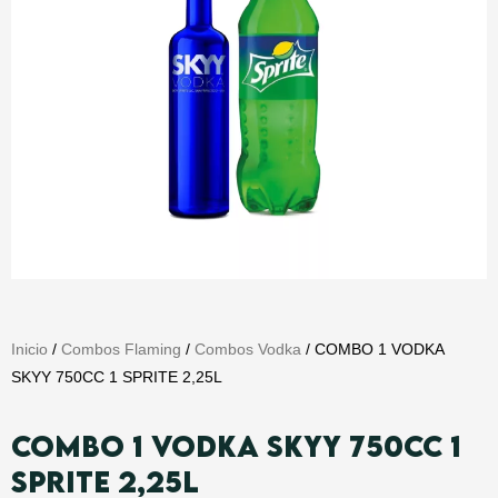
Inicio
/
Combos Flaming
/
Combos Vodka
/ COMBO 1 VODKA
SKYY 750CC 1 SPRITE 2,25L
COMBO 1 VODKA SKYY 750CC 1
SPRITE 2,25L