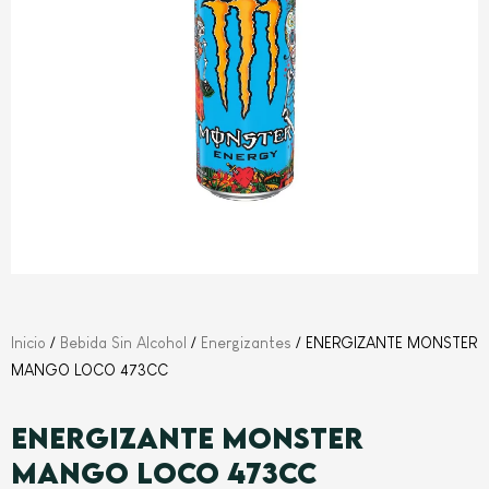
Inicio
/
Bebida Sin Alcohol
/
Energizantes
/ ENERGIZANTE MONSTER
MANGO LOCO 473CC
ENERGIZANTE MONSTER
MANGO LOCO 473CC