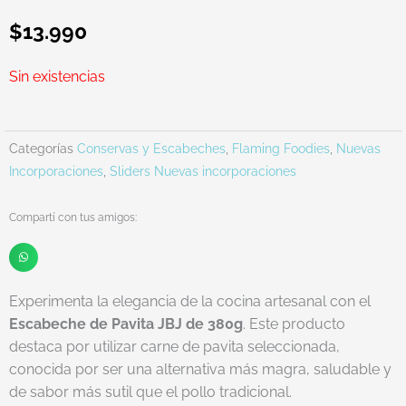
$
13.990
Sin existencias
Categorías
Conservas y Escabeches
,
Flaming Foodies
,
Nuevas
Incorporaciones
,
Sliders Nuevas incorporaciones
Compartí con tus amigos:
Experimenta la elegancia de la cocina artesanal con el
Escabeche de Pavita JBJ de 380g
. Este producto
destaca por utilizar carne de pavita seleccionada,
conocida por ser una alternativa más magra, saludable y
de sabor más sutil que el pollo tradicional.