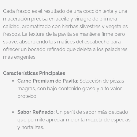
Cada frasco es el resultado de una cocción lenta y una
maceración precisa en aceite y vinagre de primera
calidad, aromatizado con hierbas silvestres y vegetales
frescos. La textura de la pavita se mantiene firme pero
suave, absorbiendo los matices del escabeche para
ofrecer un bocado refinado que deleita a los paladares
más exigentes.
Características Principales
Carne Premium de Pavita:
Selección de piezas
magras, con bajo contenido graso y alto valor
proteico.
Sabor Refinado:
Un perfil de sabor más delicado
que permite apreciar mejor la mezcla de especias
y hortalizas.