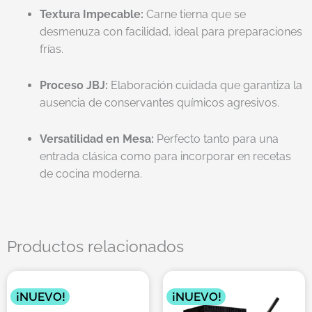
Textura Impecable:
Carne tierna que se
desmenuza con facilidad, ideal para preparaciones
frías.
Proceso JBJ:
Elaboración cuidada que garantiza la
ausencia de conservantes químicos agresivos.
Versatilidad en Mesa:
Perfecto tanto para una
entrada clásica como para incorporar en recetas
de cocina moderna.
Productos relacionados
¡NUEVO!
¡NUEVO!