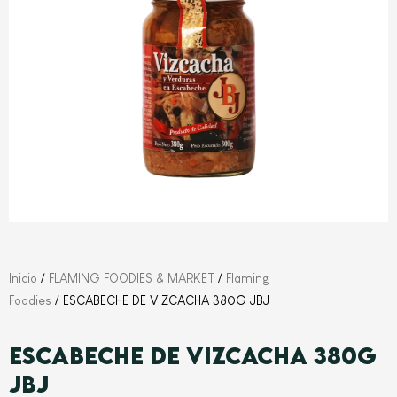
Inicio
/
FLAMING FOODIES & MARKET
/
Flaming
Foodies
/ ESCABECHE DE VIZCACHA 380G JBJ
ESCABECHE DE VIZCACHA 380G
JBJ