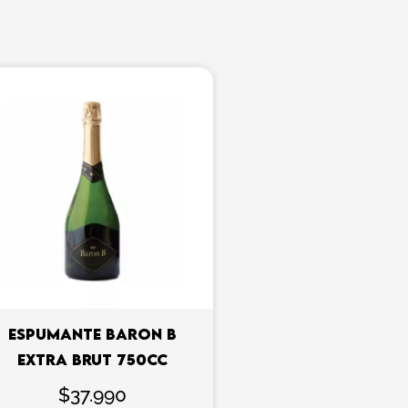
ESPUMANTE BARON B
EXTRA BRUT 750CC
$
37.990