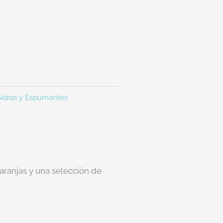
Sidras y Espumantes
aranjas y una selección de