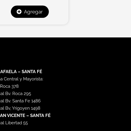
Agregar
AFAELA – SANTA FÉ
a Central y Mayorista:
 Roca 378
al Bv. Roca 295
al Bv. Santa Fe 1486
al Bv, Yrigoyen 1498
AN VICENTE – SANTA FÉ
al Libertad 55