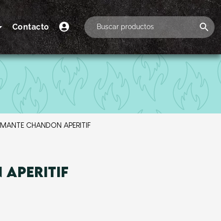
Contacto
UMANTE CHANDON APERITIF
APERITIF