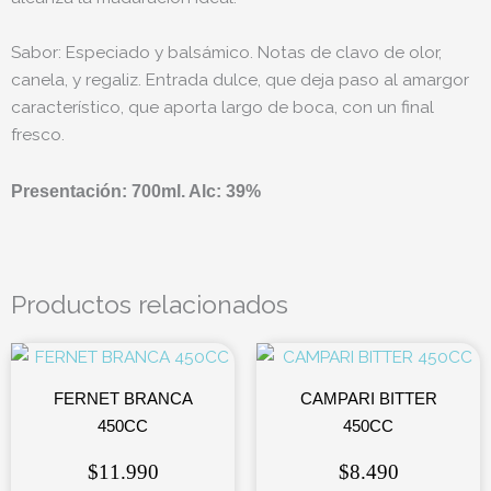
Sabor: Especiado y balsámico. Notas de clavo de olor,
canela, y regaliz. Entrada dulce, que deja paso al amargor
característico, que aporta largo de boca, con un final
fresco.
Presentación: 700ml. Alc: 39%
Productos relacionados
FERNET BRANCA
CAMPARI BITTER
450CC
450CC
$
11.990
$
8.490