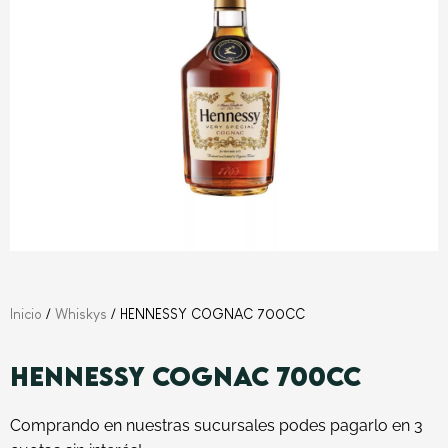
Inicio
/
Whiskys
/ HENNESSY COGNAC 700CC
HENNESSY COGNAC 700CC
Comprando en nuestras sucursales podes pagarlo en 3