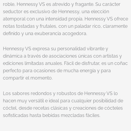
roble, Hennessy VS es atrevido y fragante. Su carácter
seductor es exclusivo de Hennessy, una elección
atemporal con una intensidad propia. Hennessy VS ofrece
notas tostadas y frutales, con un paladar rico, claramente
definido y una exuberancia acogedora.
Hennessy VS expresa su personalidad vibrante y
dinámica a través de asociaciones únicas con artistas y
ediciones limitadas anuales. Fácil de disfrutar, es un coñac
perfecto para ocasiones de mucha energía y para
compartir el momento.
Los sabores redondos y robustos de Hennessy VS lo
hacen muy versátil e ideal para cualquier posibilidad de
cóctel, desde recetas clásicas y creaciones de cócteles
sofisticadas hasta bebidas mezcladas fáciles.