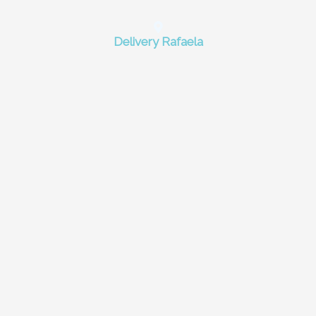
Delivery Rafaela