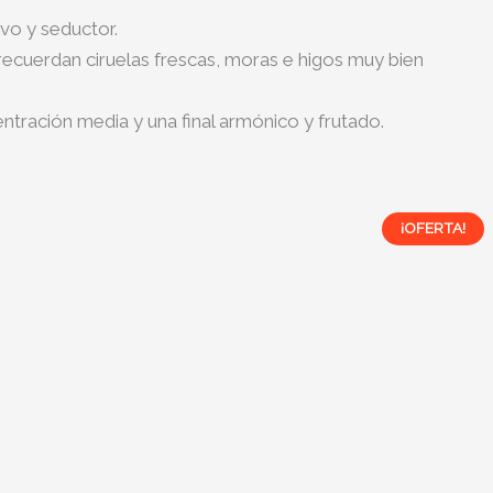
vo y seductor.
ecuerdan ciruelas frescas, moras e higos muy bien
tración media y una final armónico y frutado.
¡OFERTA!