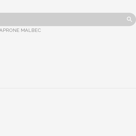
 CAPRONE MALBEC