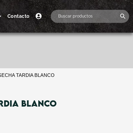
Contacto
SECHA TARDIA BLANCO
RDIA BLANCO