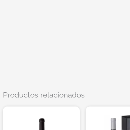
Productos relacionados