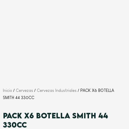
Inicio
/
Cervezas
/
Cervezas Industriales
/ PACK X6 BOTELLA
SMITH 44 330CC
PACK X6 BOTELLA SMITH 44
330CC