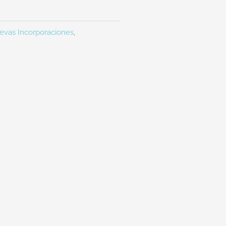
evas Incorporaciones
,