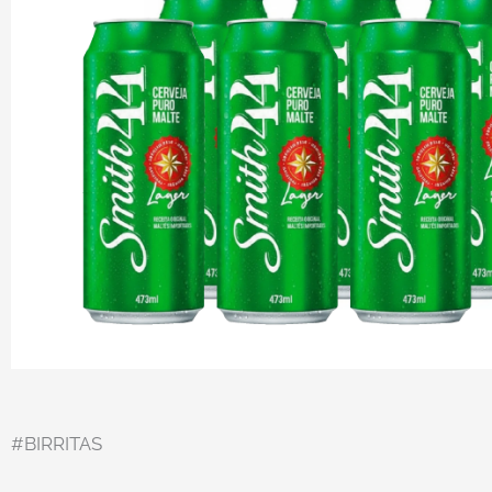
#BIRRITAS