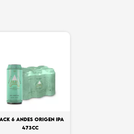
ACK 6 ANDES ORIGEN IPA
473CC