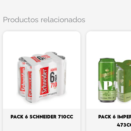
Productos relacionados
PACK 6 SCHNEIDER 710CC
PACK 6 IMPE
473C