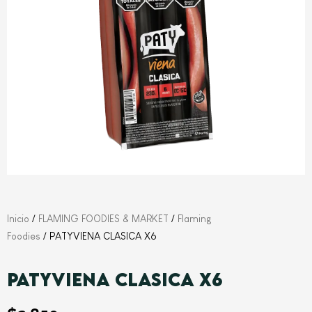
Inicio
/
FLAMING FOODIES & MARKET
/
Flaming
Foodies
/ PATYVIENA CLASICA X6
PATYVIENA CLASICA X6