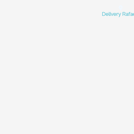
Delivery Rafa