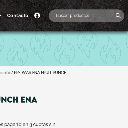
Contacto
iento
/ PRE WAR ENA FRUIT PUNCH
UNCH ENA
 pagarlo en 3 cuotas sin