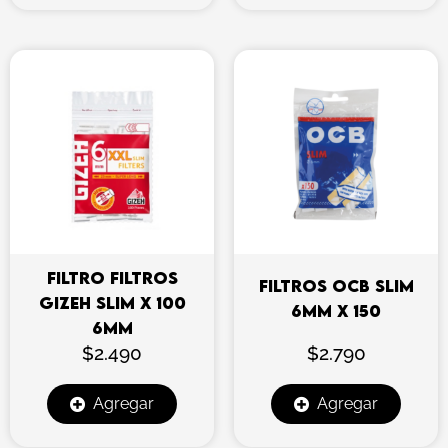
FILTRO FILTROS
FILTROS OCB SLIM
GIZEH SLIM X 100
6MM X 150
6MM
$
2.490
$
2.790
Agregar
Agregar