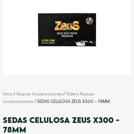
Inicio
/
Nuevas Incorporaciones
/
Sliders Nuevas
incorporaciones
/ SEDAS CELULOSA ZEUS X300 - 78MM
SEDAS CELULOSA ZEUS X300 -
78MM