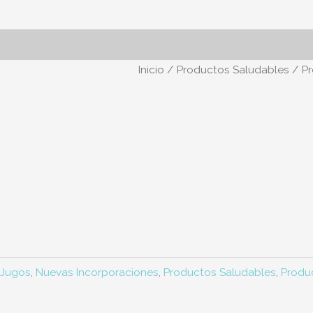
Inicio
/
Productos Saludables
/
Pr
Jugos
,
Nuevas Incorporaciones
,
Productos Saludables
,
Produ