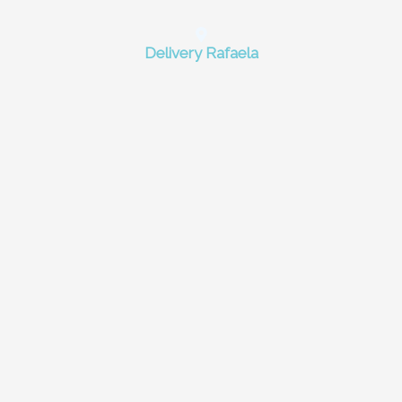
Delivery Rafaela