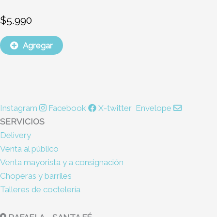
$
5.990
Agregar
Instagram
Facebook
X-twitter
Envelope
SERVICIOS
Delivery
Venta al público
Venta mayorista y a consignación
Choperas y barriles
Talleres de coctelería