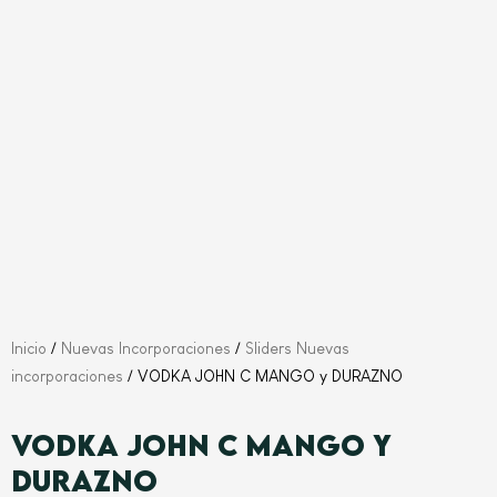
Inicio
/
Nuevas Incorporaciones
/
Sliders Nuevas
incorporaciones
/ VODKA JOHN C MANGO y DURAZNO
VODKA JOHN C MANGO y
DURAZNO