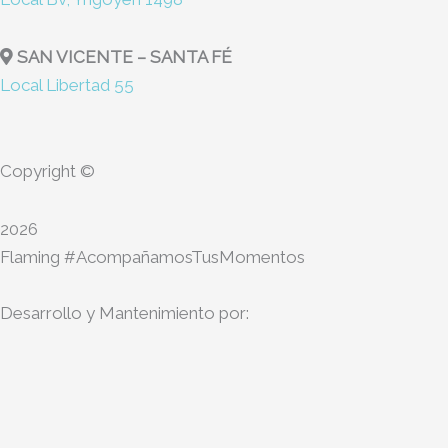
SAN VICENTE – SANTA FÉ
Local Libertad 55
Copyright ©
2026
Flaming #AcompañamosTusMomentos
Desarrollo y Mantenimiento por: