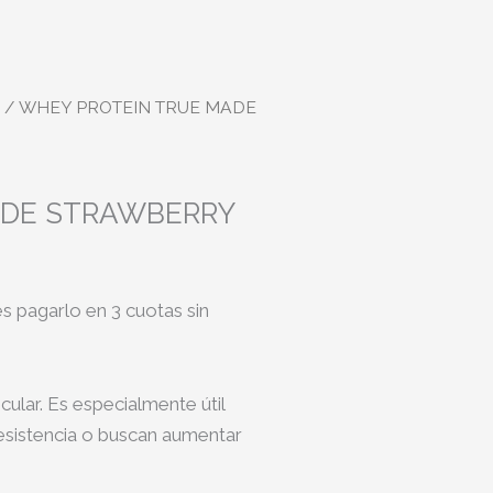
/ WHEY PROTEIN TRUE MADE
ADE STRAWBERRY
 pagarlo en 3 cuotas sin
ular. Es especialmente útil
esistencia o buscan aumentar