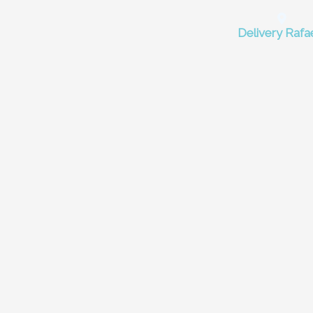
Delivery Rafa