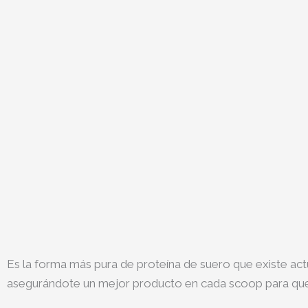
Es la forma más pura de proteína de suero que existe actu
asegurándote un mejor producto en cada scoop para que