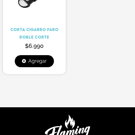
CORTA CIGARRO FARO
DOBLE CORTE
$
6.990
Agregar