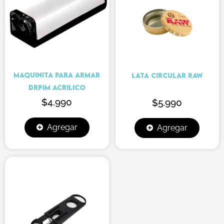
MAQUINITA PARA ARMAR
LATA CIRCULAR RAW
DRPIM ACRILICO
$
4.990
$
5.990
Agregar
Agregar