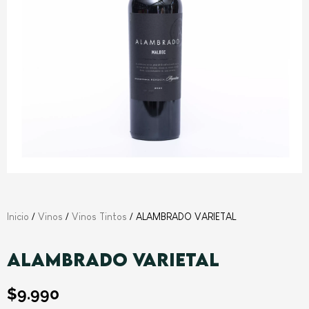
Inicio
/
Vinos
/
Vinos Tintos
/ ALAMBRADO VARIETAL
ALAMBRADO VARIETAL
$
9.990