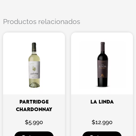
Productos relacionados
PARTRIDGE
LA LINDA
CHARDONNAY
$
5.990
$
12.990