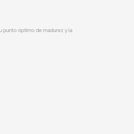
su punto óptimo de madurez y la