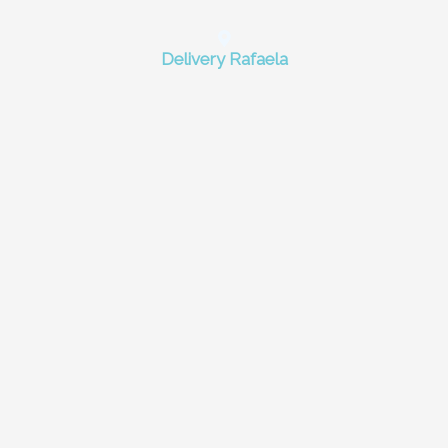
Delivery Rafaela