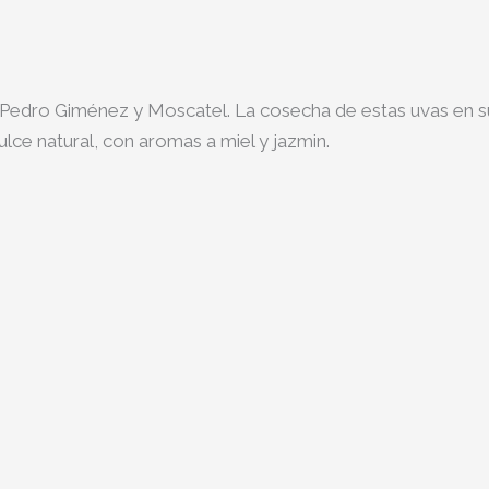
s, Pedro Giménez y Moscatel. La cosecha de estas uvas en 
lce natural, con aromas a miel y jazmin.