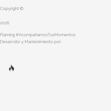
Copyright ©
2026
Flaming #AcompañamosTusMomentos
Desarrollo y Mantenimiento por: