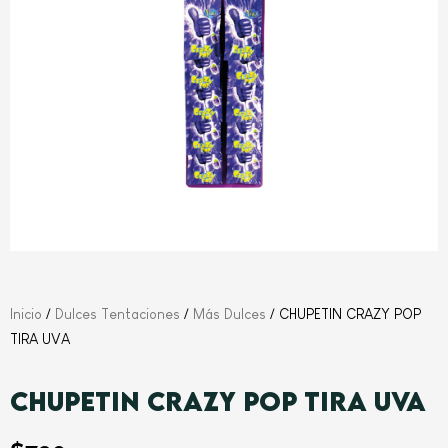
Inicio
/
Dulces Tentaciones
/
Más Dulces
/ CHUPETIN CRAZY POP
TIRA UVA
CHUPETIN CRAZY POP TIRA UVA