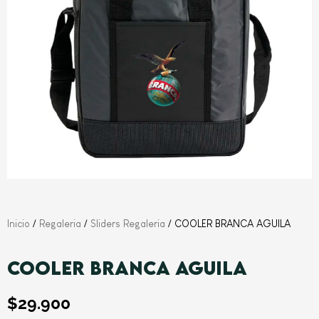
Inicio
/
Regaleria
/
Sliders Regaleria
/ COOLER BRANCA AGUILA
COOLER BRANCA AGUILA
$
29.900