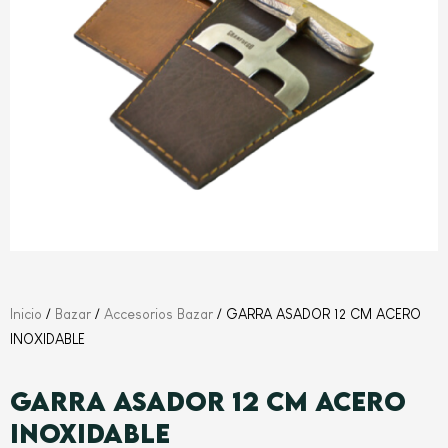
Inicio
/
Bazar
/
Accesorios Bazar
/ GARRA ASADOR 12 CM ACERO
INOXIDABLE
GARRA ASADOR 12 CM ACERO
INOXIDABLE