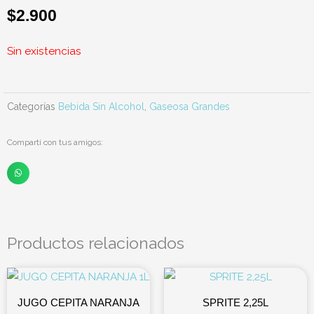
$
2.900
Sin existencias
Categorías
Bebida Sin Alcohol
,
Gaseosa Grandes
Compartí con tus amigos:
Productos relacionados
JUGO CEPITA NARANJA
SPRITE 2,25L