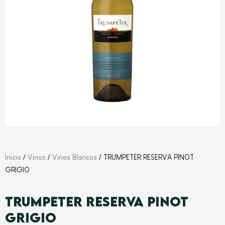
Inicio
/
Vinos
/
Vinos Blancos
/ TRUMPETER RESERVA PINOT
GRIGIO
TRUMPETER RESERVA PINOT
GRIGIO